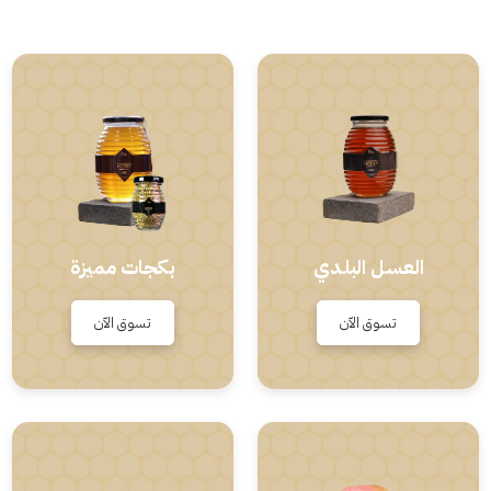
العسل البلدي
بكجات مميزة
تسوق الآن
تسوق الآن