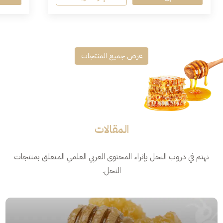
عرض جميع المنتجات
المقالات
نهتم في دروب النحل بإثراء المحتوى العربي العلمي المتعلق بمنتجات
النحل.