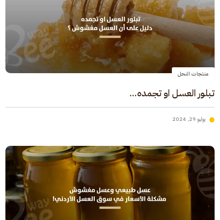
منتجات النحل
تبلور العسل او تجمده...
يوليو 29, 2024