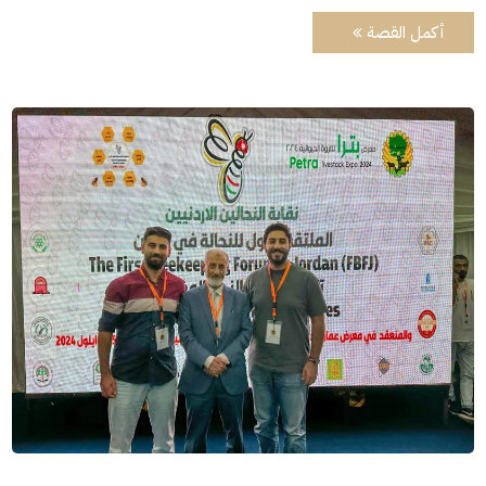
أكمل القصة