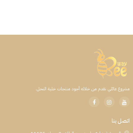
مشروع عائلي نقدم من خلاله أجود منتجات خلية النحل.
اتصل بنا