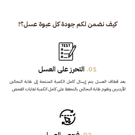
كيف نضمن لكم جودة كل عبوة عسل؟!
01.
التحرز على العسل
بعد قطاف العسل يتم إرسال كامل الكمية المنتجة إلى نقابة النحالين
الأردنيين وتقوم نقابة النحالين بالتحفظ على كامل الكمية لغايات الفحص
02.
فحص العسل