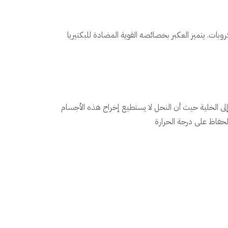
بات. يتميز العكبر بخصائصه القوية المضادة للبكتيريا
 إلى الخلية حيث أن النحل لا يستطيع إخراج هذه الأجسام
لحفاظ على درجة الحرارة