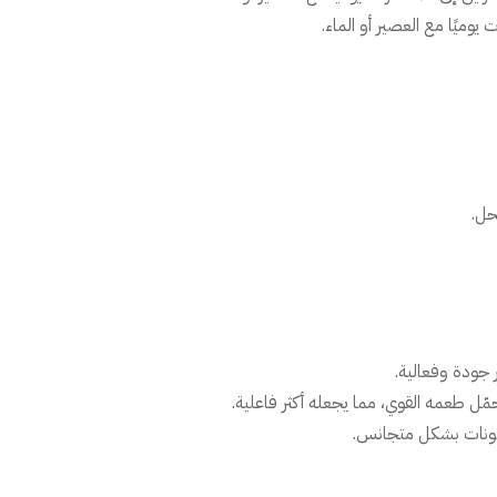
حل.
ر جودة وفعالية.
ّل طعمه القوي، مما يجعله أكثر فاعلية.
مكونات بشكل متجانس.