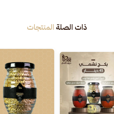
ذات الصلة
المنتجات