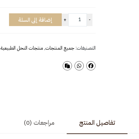
إضافة إلى السلة
+
-
التصنيفات:
جميع المنتجات
,
منتجات النحل الطبيعية
تفاصيل المنتج
مراجعات (0)