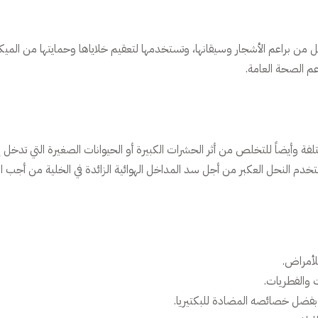
من براعم الأشجار وسيقانها، وتستخدمها لتعقيم خلاياها وحمايتها من الميكرو
عم الصحة العامة.
لفة وأيضاً للتخلص من أثر الحشرات الكبيرة أو الحيوانات الصغيرة التي تدخل
تخدم النحل العكبر من أجل سد المداخل الهوائية الزائدة في الخلية من أجب ا
لأمراض.
 والفطريات.
 بفضل خصائصه المضادة للبكتيريا.