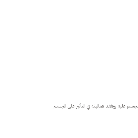
سم عليه ويفقد فعاليته في التأثير على الجسم.