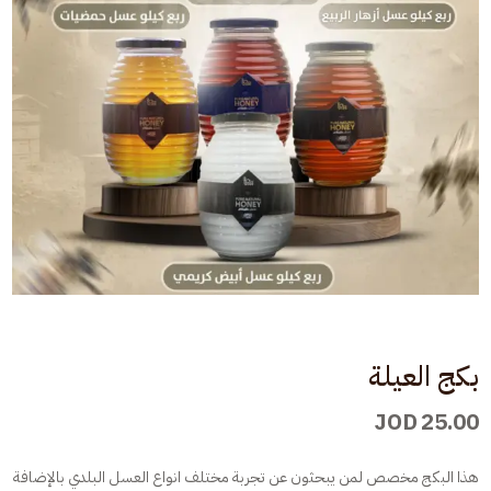
بكج العيلة
JOD
25.00
هذا البكج مخصص لمن يبحثون عن تجربة مختلف انواع العسل البلدي بالإضافة