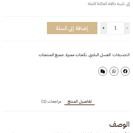
إلى تلبية ذائقة العائلة كاملة
إضافة إلى السلة
+
-
التصنيفات:
العسل البلدي
,
بكجات مميزة
,
جميع المنتجات
تفاصيل المنتج
مراجعات (1)
الوصف