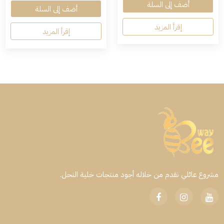
أضف إلى السلة
أضف إلى السلة
إقرأ المزيد
إقرأ المزيد
مشروع عائلي نقدم من خلاله أجود منتجات خلية النحل.