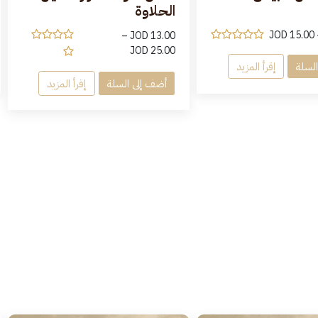
الحلاوة
JOD
15.00
–
JOD
13.00
JOD
25.00
لسلة
إقرأ المزيد
أضف إلى السلة
إقرأ المزيد