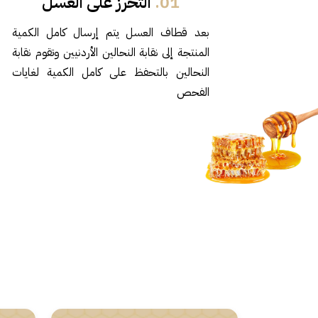
01.
التحرز على العسل
بعد قطاف العسل يتم إرسال كامل الكمية
المنتجة إلى نقابة النحالين الأردنيين وتقوم نقابة
النحالين بالتحفظ على كامل الكمية لغايات
الفحص