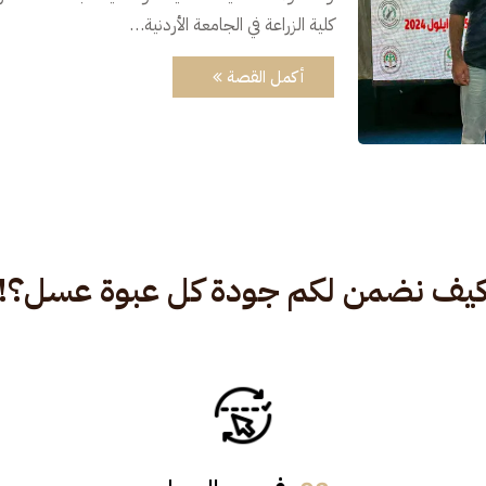
كلية الزراعة في الجامعة الأردنية…
أكمل القصة
يف نضمن لكم جودة كل عبوة عسل؟!