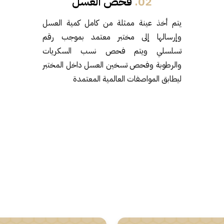
02.
فحص العسل
يتم أخذ عينة ممثلة من كامل كمية العسل
وإرسالها إلى مختبر معتمد بموجب رقم
تسلسلي ويتم فحص نسب السكريات
والرطوبة وفحص تسخين العسل داخل المختبر
ليطابق المواصفات العالمية المعتمدة