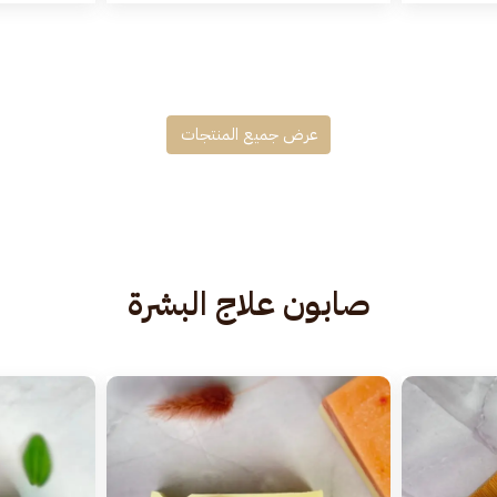
عرض جميع المنتجات
صابون علاج البشرة