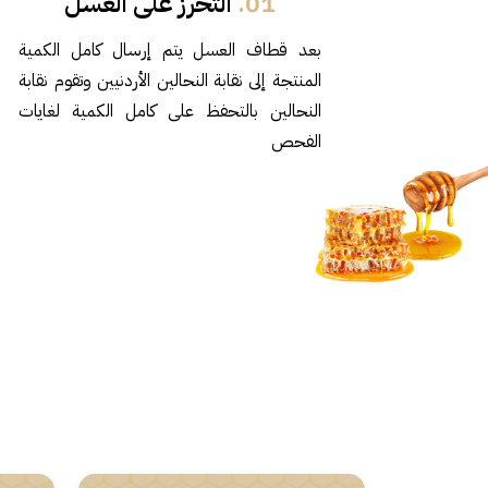
01.
التحرز على العسل
بعد قطاف العسل يتم إرسال كامل الكمية
المنتجة إلى نقابة النحالين الأردنيين وتقوم نقابة
النحالين بالتحفظ على كامل الكمية لغايات
الفحص