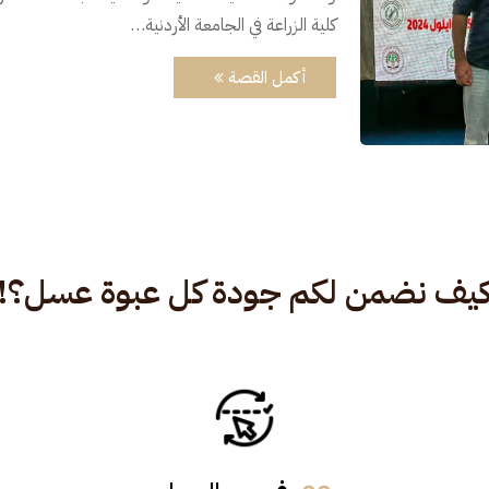
كلية الزراعة في الجامعة الأردنية…
أكمل القصة
يف نضمن لكم جودة كل عبوة عسل؟!