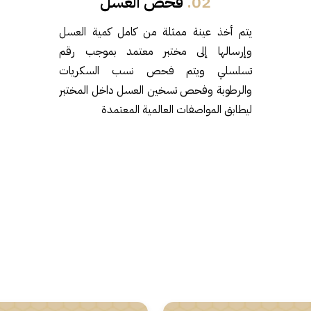
02.
فحص العسل
يتم أخذ عينة ممثلة من كامل كمية العسل
وإرسالها إلى مختبر معتمد بموجب رقم
تسلسلي ويتم فحص نسب السكريات
والرطوبة وفحص تسخين العسل داخل المختبر
ليطابق المواصفات العالمية المعتمدة