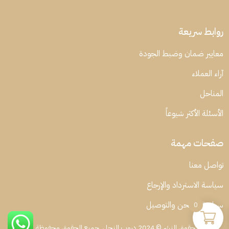
روابط سريعة
معايير ضمان وضبط الجودة
آراء العملاء
المناحل
الأسئلة الأكثر شيوعاً
صفحات مهمة
تواصل معنا
سياسة الاسترداد والإرجاع
سياسة الشحن والتوصيل
0
حقوق النشر © 2024 دروب النحل. جميع الحقوق محفوظة.