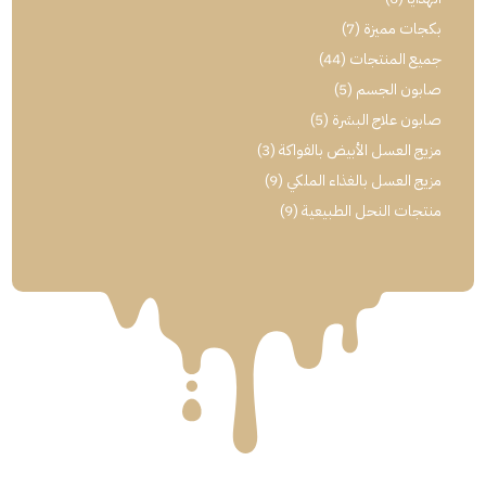
بكجات مميزة
(7)
جميع المنتجات
(44)
صابون الجسم
(5)
صابون علاج البشرة
(5)
مزيج العسل الأبيض بالفواكة
(3)
مزيج العسل بالغذاء الملكي
(9)
منتجات النحل الطبيعية
(9)