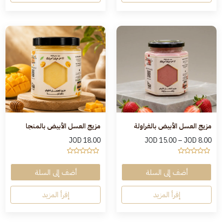
مزيج العسل الأبيض بالفراولة
مزيج العسل الأبيض بالمنجا
JOD
18.00
JOD
15.00
–
JOD
8.00
أضف إلى السلة
أضف إلى السلة
إقرأ المزيد
إقرأ المزيد