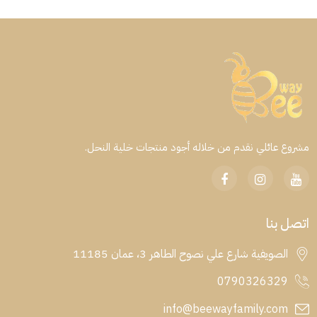
مشروع عائلي نقدم من خلاله أجود منتجات خلية النحل.
اتصل بنا
الصويفية شارع علي نصوح الطاهر 3، عمان 11185
0790326329
info@beewayfamily.com