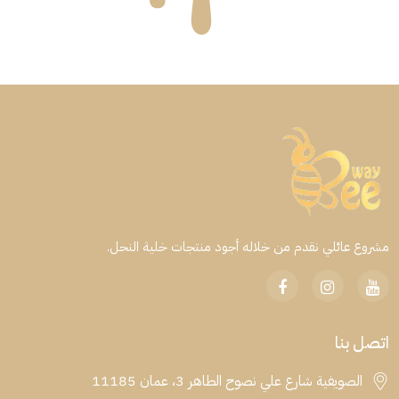
مشروع عائلي نقدم من خلاله أجود منتجات خلية النحل.
اتصل بنا
الصويفية شارع علي نصوح الطاهر 3، عمان 11185