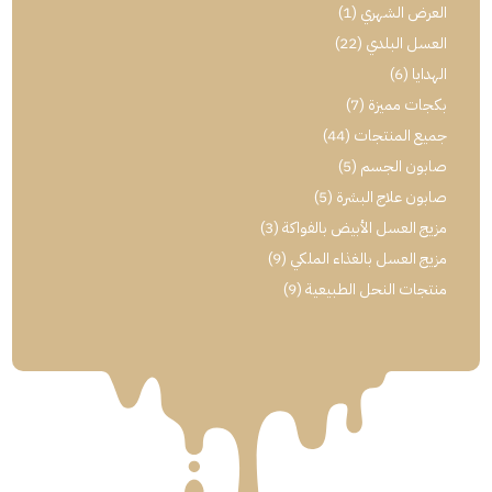
العرض الشهري
(1)
العسل البلدي
(22)
الهدايا
(6)
بكجات مميزة
(7)
جميع المنتجات
(44)
صابون الجسم
(5)
صابون علاج البشرة
(5)
مزيج العسل الأبيض بالفواكة
(3)
مزيج العسل بالغذاء الملكي
(9)
منتجات النحل الطبيعية
(9)